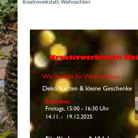
Kreativwerkstatt: Weihnachten