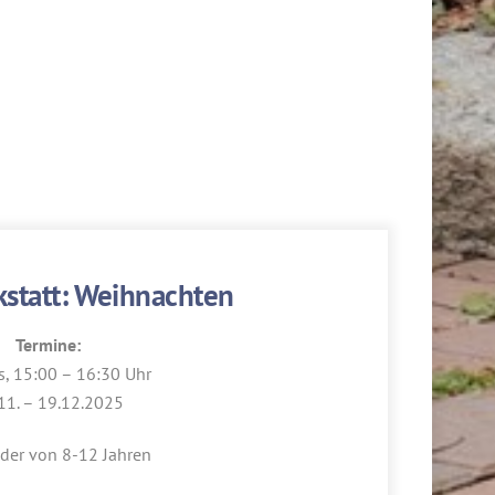
kstatt: Weihnachten
Termine:
s, 15:00 – 16:30 Uhr
11. – 19.12.2025
nder von 8-12 Jahren