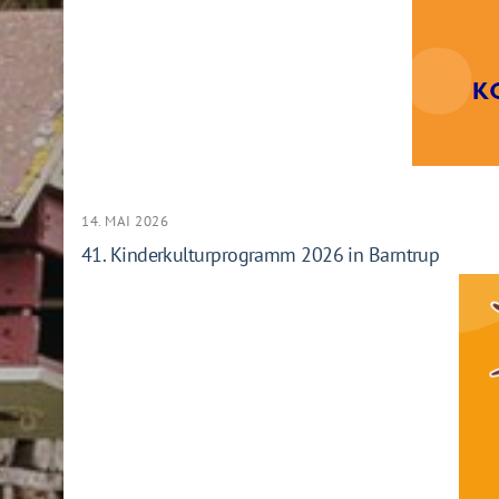
14. MAI 2026
41. Kinderkulturprogramm 2026 in Barntrup