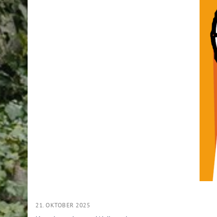
21. OKTOBER 2025