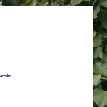
ontakt