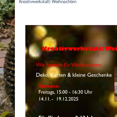
Kreativwerkstatt: Weihnachten