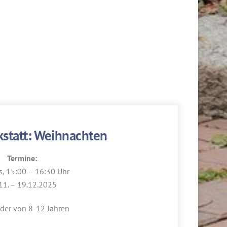
kstatt: Weihnachten
Termine:
s, 15:00 – 16:30 Uhr
11. – 19.12.2025
nder von 8-12 Jahren