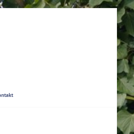
ontakt