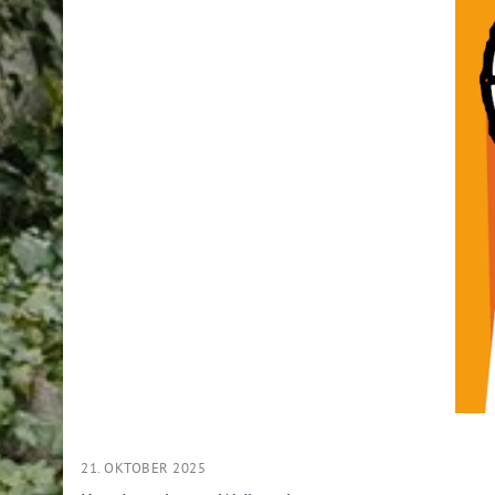
21. OKTOBER 2025