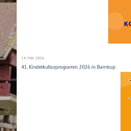
14. MAI 2026
41. Kinderkulturprogramm 2026 in Barntrup