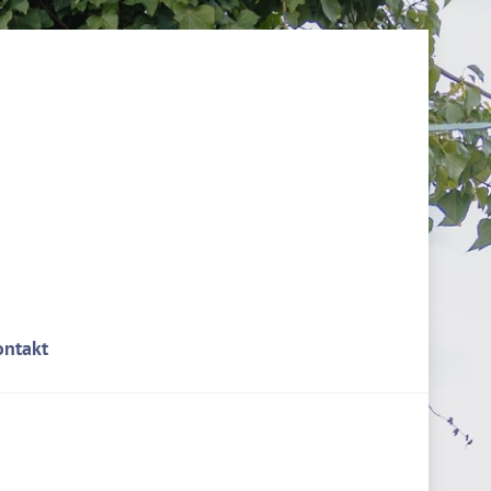
ontakt