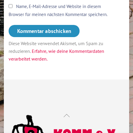
Name, E-Mail-Adresse und Website in diesem
Browser für meinen nächsten Kommentar speichern.
Diese Website verwendet Akismet, um Spam zu
reduzieren.
Erfahre, wie deine Kommentardaten
verarbeitet werden.
Back
To
Top