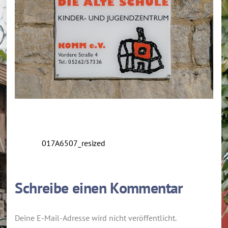
017A6507_resized
Schreibe einen Kommentar
Deine E-Mail-Adresse wird nicht veröffentlicht.