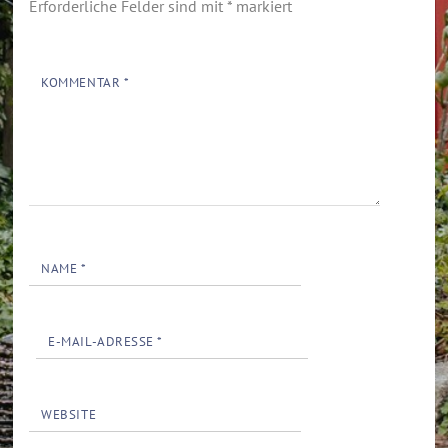
Erforderliche Felder sind mit
*
markiert
KOMMENTAR
*
NAME
*
E-MAIL-ADRESSE
*
WEBSITE