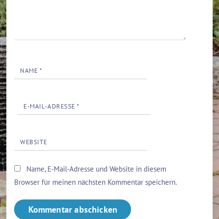
NAME
*
E-MAIL-ADRESSE
*
WEBSITE
Name, E-Mail-Adresse und Website in diesem
Browser für meinen nächsten Kommentar speichern.