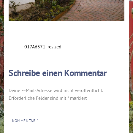
017A6571_resized
Schreibe einen Kommentar
Deine E-Mail-Adresse wird nicht veröffentlicht.
Erforderliche Felder sind mit
*
markiert
KOMMENTAR
*