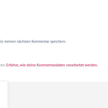
für meinen nächsten Kommentar speichern.
ren.
Erfahre, wie deine Kommentardaten verarbeitet werden.