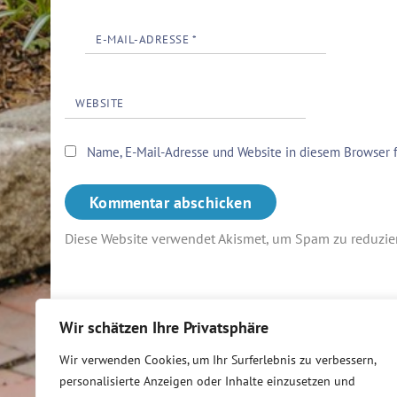
E-MAIL-ADRESSE
*
WEBSITE
Name, E-Mail-Adresse und Website in diesem Browser 
Diese Website verwendet Akismet, um Spam zu reduzie
Wir schätzen Ihre Privatsphäre
Wir verwenden Cookies, um Ihr Surferlebnis zu verbessern,
personalisierte Anzeigen oder Inhalte einzusetzen und