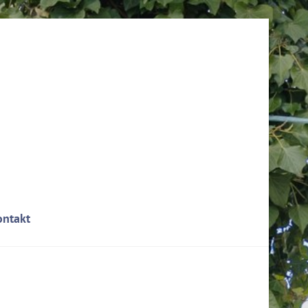
ontakt