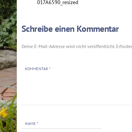
017A6590_resized
Schreibe einen Kommentar
Deine E-Mail-Adresse wird nicht veröffentlicht.
Erforde
KOMMENTAR
*
NAME
*