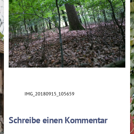
IMG_20180915_105659
Schreibe einen Kommentar