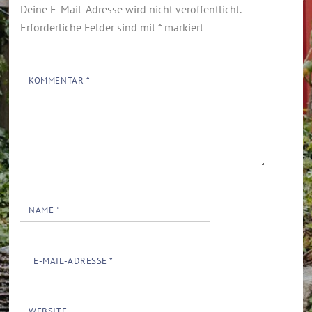
Deine E-Mail-Adresse wird nicht veröffentlicht.
Erforderliche Felder sind mit
*
markiert
KOMMENTAR
*
NAME
*
E-MAIL-ADRESSE
*
WEBSITE