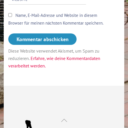
Name, E-Mail-Adresse und Website in diesem
Browser für meinen nächsten Kommentar speichern.
Diese Website verwendet Akismet, um Spam zu
reduzieren.
Erfahre, wie deine Kommentardaten
verarbeitet werden.
Back
To